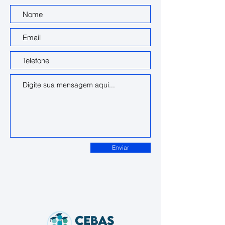
Enviar