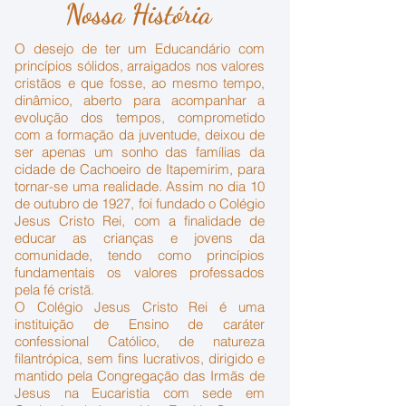
Nossa História
O desejo de ter um Educandário com
princípios sólidos, arraigados nos valores
cristãos e que fosse, ao mesmo tempo,
dinâmico, aberto para acompanhar a
evolução dos tempos, comprometido
com a formação da juventude, deixou de
ser apenas um sonho das famílias da
cidade de Cachoeiro de Itapemirim, para
tornar-se uma realidade. Assim no dia 10
de outubro de 1927, foi fundado o Colégio
Jesus Cristo Rei, com a finalidade de
educar as crianças e jovens da
comunidade, tendo como princípios
fundamentais os valores professados
pela fé cristã.
O Colégio Jesus Cristo Rei é uma
instituição de Ensino de caráter
confessional Católico, de natureza
filantrópica, sem fins lucrativos, dirigido e
mantido pela Congregação das Irmãs de
Jesus na Eucaristia com sede em