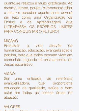
quanto se realizou é muito gratificante. Ao
mesmo tempo, porém, é importante olhar
o futuro e perceber quanto ainda deverá
ser feito como uma Organização de
Ensino e de Aprendizagem que
ULTRAPASSA OS PRÓPRIOS LIMITES
PARA CONQUISTAR O FUTURO!
MISSÃO
Promover a vida através da
humanização, educação, evangelização e
partilha, para que todos possam viver em
comunhão segundo os ensinamentos de
Jesus eucarístico.
VISÃO
Ser uma entidade de referência
evangelizadora, que proporciona
educação de qualidade, saúde e bem
estar em todas as nossas áreas de
atuação.
VALORES